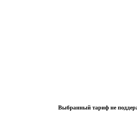
Выбранный тариф не поддерж