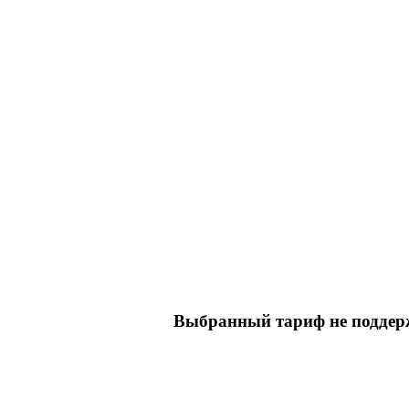
Выбранный тариф не поддерж