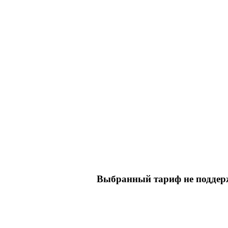
Выбранный тариф не поддерж