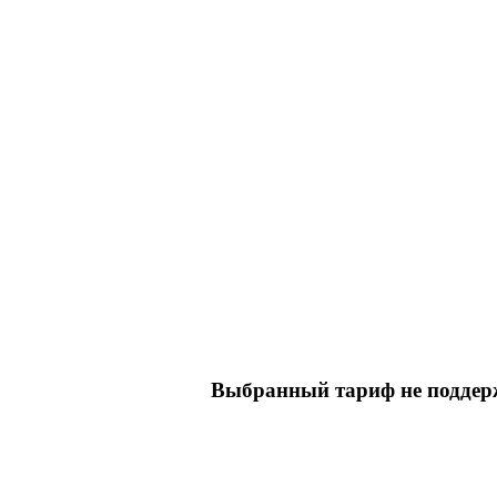
Выбранный тариф не поддерж