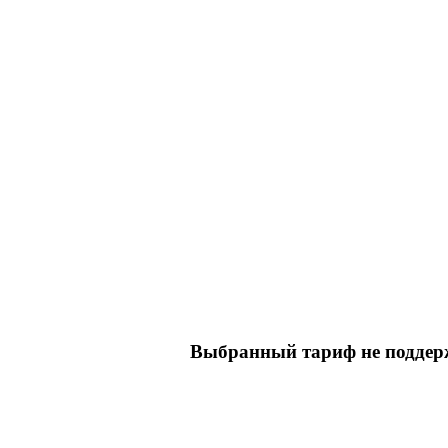
Выбранный тариф не поддерж