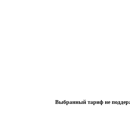
Выбранный тариф не поддерж