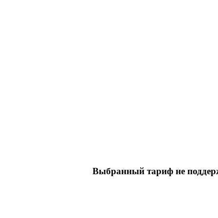
Выбранный тариф не поддерж